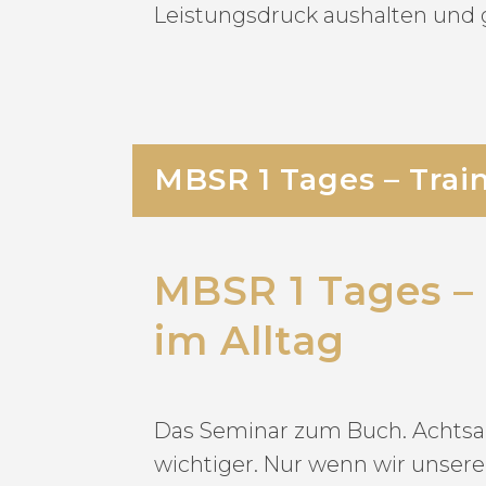
Leistungsdruck aushalten und g
MBSR 1 Tages – Trai
MBSR 1 Tages –
im Alltag
Das Seminar zum Buch. Achtsa
wichtiger. Nur wenn wir unsere