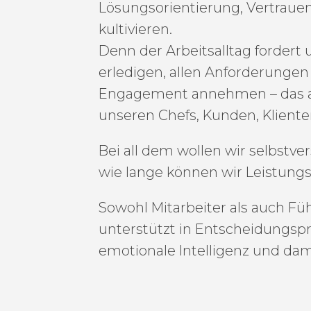
Lösungsorientierung, Vertrauen,
kultivieren.
Denn der Arbeitsalltag fordert
erledigen, allen Anforderunge
Engagement annehmen – das all
unseren Chefs, Kunden, Kliente
Bei all dem wollen wir selbstve
wie lange können wir Leistungs
Sowohl Mitarbeiter als auch Füh
unterstützt in Entscheidungspr
emotionale Intelligenz und dam