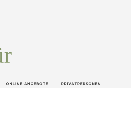
ür
ONLINE-ANGEBOTE
PRIVATPERSONEN