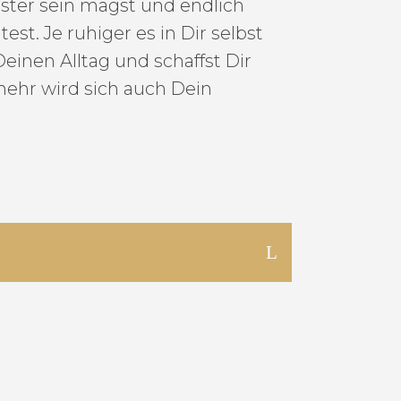
ster sein magst und endlich
. Je ruhiger es in Dir selbst
einen Alltag und schaffst Dir
mehr wird sich auch Dein