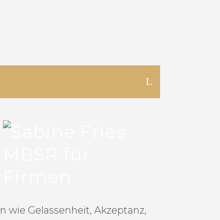
n wie Gelassenheit, Akzeptanz,