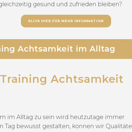
leichzeitig gesund und zufrieden bleiben?
KLICK HIER FÜR MEHR INFORMATION
ning Achtsamkeit im Alltag
 Training Achtsamkeit
m im Alltag zu sein wird heutzutage immer
n Tag bewusst gestalten, können wir Qualitäte