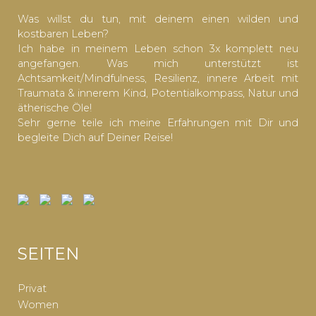
Was willst du tun, mit deinem einen wilden und
kostbaren Leben?
Ich habe in meinem Leben schon 3x komplett neu
angefangen. Was mich unterstützt ist
Achtsamkeit/Mindfulness, Resilienz, innere Arbeit mit
Traumata & innerem Kind, Potentialkompass, Natur und
ätherische Öle!
Sehr gerne teile ich meine Erfahrungen mit Dir und
begleite Dich auf Deiner Reise!
SEITEN
Privat
Women