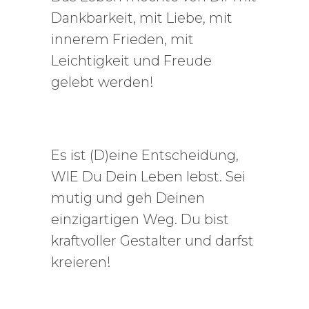
Dankbarkeit, mit Liebe, mit
innerem Frieden, mit
Leichtigkeit und Freude
gelebt werden!
Es ist (D)eine Entscheidung,
WIE Du Dein Leben lebst. Sei
mutig und geh Deinen
einzigartigen Weg. Du bist
kraftvoller Gestalter und darfst
kreieren!