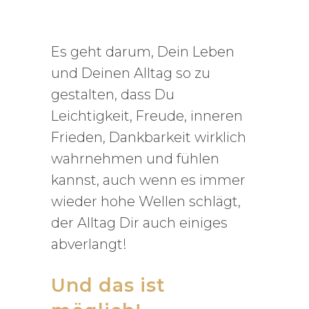
Es geht darum, Dein Leben
und Deinen Alltag so zu
gestalten, dass Du
Leichtigkeit, Freude, inneren
Frieden, Dankbarkeit wirklich
wahrnehmen und fühlen
kannst, auch wenn es immer
wieder hohe Wellen schlägt,
der Alltag Dir auch einiges
abverlangt!
Und das ist