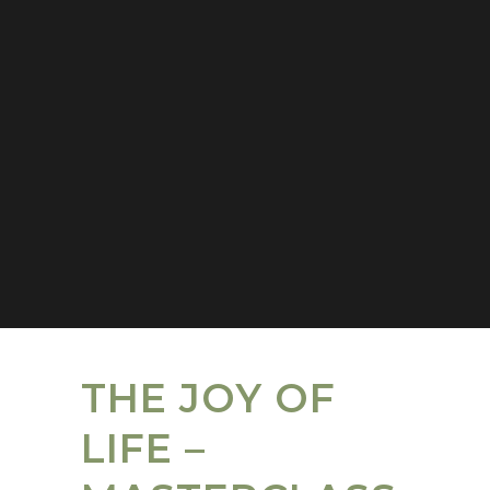
THE JOY OF
LIFE –