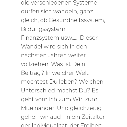
die verschiedenen Systeme
dürfen sich wandeln, ganz
gleich, ob Gesundheitssystem,
Bildungssystem,
Finanzsystem usw…… Dieser
Wandel wird sich in den
nächsten Jahren weiter
vollziehen. Was ist Dein
Beitrag? In welcher Welt
möchtest Du leben? Welchen
Unterschied machst Du? Es
geht vom Ich zum Wir, zum
Miteinander. Und gleichzeitig
gehen wir auch in ein Zeitalter
der Individualität, der Freiheit,