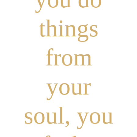
things
from
your
soul, you