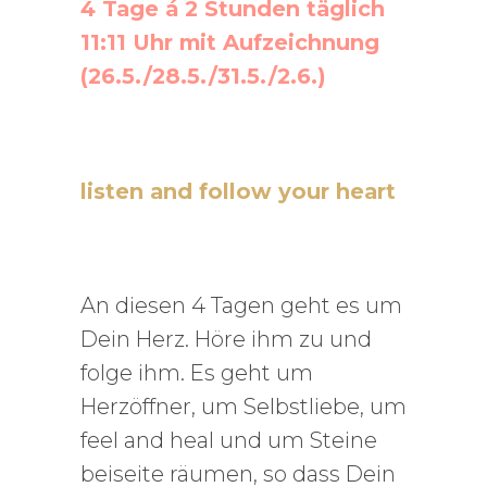
4 Tage á 2 Stunden täglich
11:11 Uhr mit Aufzeichnung
(26.5./28.5./31.5./2.6.)
listen and follow your heart
An diesen 4 Tagen geht es um
Dein Herz. Höre ihm zu und
folge ihm. Es geht um
Herzöffner, um Selbstliebe, um
feel and heal und um Steine
beiseite räumen, so dass Dein