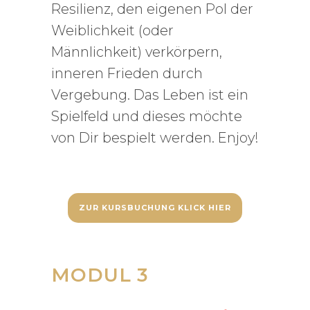
Resilienz, den eigenen Pol der
Weiblichkeit (oder
Männlichkeit) verkörpern,
inneren Frieden durch
Vergebung. Das Leben ist ein
Spielfeld und dieses möchte
von Dir bespielt werden. Enjoy!
ZUR KURSBUCHUNG KLICK HIER
MODUL 3