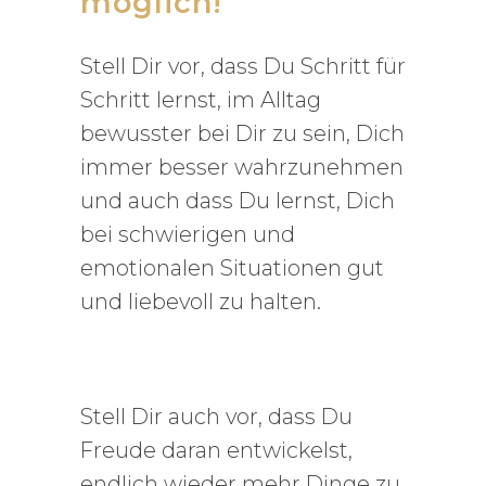
möglich!
Stell Dir vor, dass Du Schritt für
Schritt lernst, im Alltag
bewusster bei Dir zu sein, Dich
immer besser wahrzunehmen
und auch dass Du lernst, Dich
bei schwierigen und
emotionalen Situationen gut
und liebevoll zu halten.
Stell Dir auch vor, dass Du
Freude daran entwickelst,
endlich wieder mehr Dinge zu