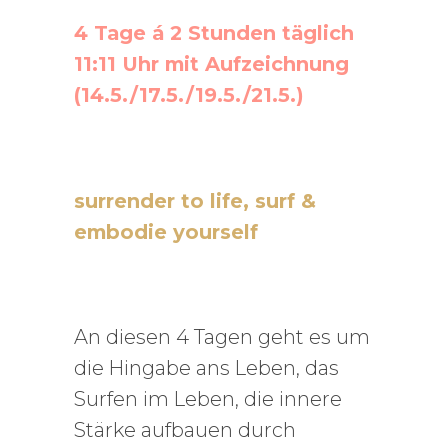
4 Tage á 2 Stunden täglich
11:11 Uhr mit Aufzeichnung
(14.5./17.5./19.5./21.5.)
surrender to life, surf &
embodie yourself
An diesen 4 Tagen geht es um
die Hingabe ans Leben, das
Surfen im Leben, die innere
Stärke aufbauen durch