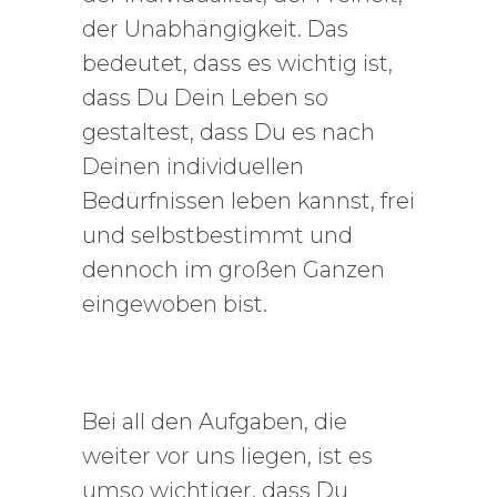
der Unabhängigkeit. Das
bedeutet, dass es wichtig ist,
dass Du Dein Leben so
gestaltest, dass Du es nach
Deinen individuellen
Bedürfnissen leben kannst, frei
und selbstbestimmt und
dennoch im großen Ganzen
eingewoben bist.
Bei all den Aufgaben, die
weiter vor uns liegen, ist es
umso wichtiger, dass Du