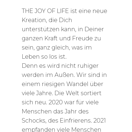
THE JOY OF LIFE ist eine neue
Kreation, die Dich
unterstützen kann, in Deiner
ganzen Kraft und Freude zu
sein, ganz gleich, was im
Leben so los ist.
Denn es wird nicht ruhiger
werden im Außen. Wir sind in
einem riesigen Wandel über
viele Jahre. Die Welt sortiert
sich neu. 2020 war für viele
Menschen das Jahr des
Schocks, des Einfrierens. 2021
empfanden viele Menschen