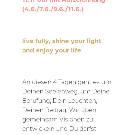
(4.6./7.6./9.6./11.6.)
live fully, shine your light
and enjoy your life
An diesen 4 Tagen geht es um
Deinen Seelenweg, um Deine
Berufung, Dein Leuchten,
Deinen Beitrag. Wir üben
gemeinsam Visionen zu
entwickeln und Du darfst