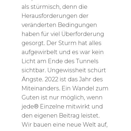
als stürmisch, denn die
Herausforderungen der
veränderten Bedingungen
haben für viel Überforderung
gesorgt. Der Sturm hat alles
aufgewirbelt und es war kein
Licht am Ende des Tunnels
sichtbar. Ungewissheit schürt
Ängste. 2022 ist das Jahr des
Miteinanders. Ein Wandel zum
Guten ist nur möglich, wenn
jede® Einzelne mitwirkt und
den eigenen Beitrag leistet.
Wir bauen eine neue Welt auf,