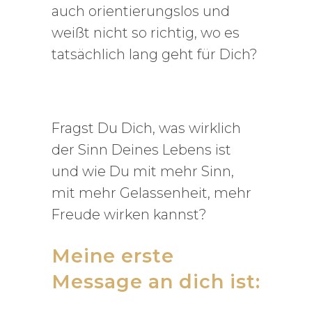
auch orientierungslos und
weißt nicht so richtig, wo es
tatsächlich lang geht für Dich?
Fragst Du Dich, was wirklich
der Sinn Deines Lebens ist
und wie Du mit mehr Sinn,
mit mehr Gelassenheit, mehr
Freude wirken kannst?
Meine erste
Message an dich ist: