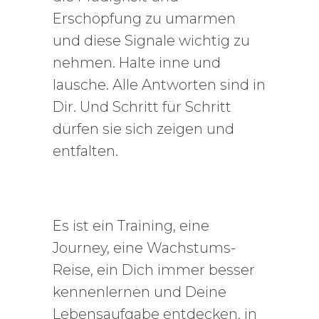
Erschöpfung zu umarmen
und diese Signale wichtig zu
nehmen. Halte inne und
lausche. Alle Antworten sind in
Dir. Und Schritt für Schritt
dürfen sie sich zeigen und
entfalten.
Es ist ein Training, eine
Journey, eine Wachstums-
Reise, ein Dich immer besser
kennenlernen und Deine
Lebensaufgabe entdecken, in