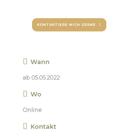
KONTAKTIERE MICH GERNE
Wann
ab 05.05.2022
Wo
Online
Kontakt