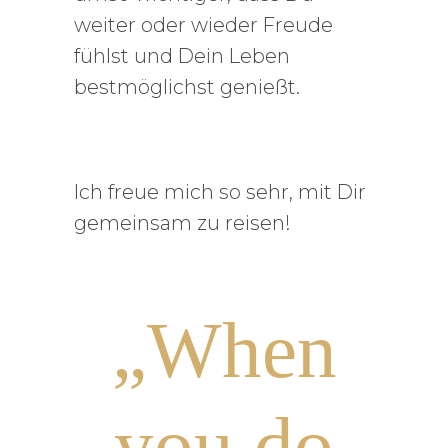
weiter oder wieder Freude
fühlst und Dein Leben
bestmöglichst genießt.
Ich freue mich so sehr, mit Dir
gemeinsam zu reisen!
„When
you do