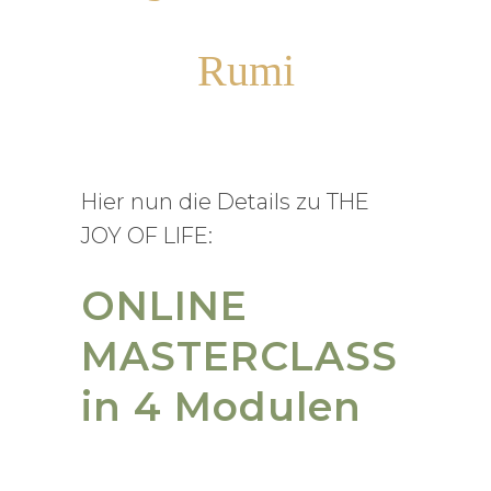
Rumi
Hier nun die Details zu THE
JOY OF LIFE:
ONLINE
MASTERCLASS
in 4 Modulen