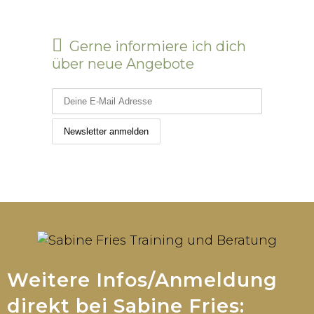
Gerne informiere ich dich
über neue Angebote
Weitere Infos/Anmeldung
direkt bei Sabine Fries: