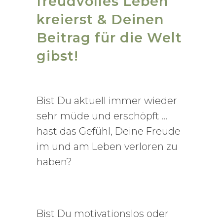
freudvolles Leben
kreierst & Deinen
Beitrag für die Welt
gibst!
Bist Du aktuell immer wieder
sehr müde und erschöpft …
hast das Gefühl, Deine Freude
im und am Leben verloren zu
haben?
Bist Du motivationslos oder