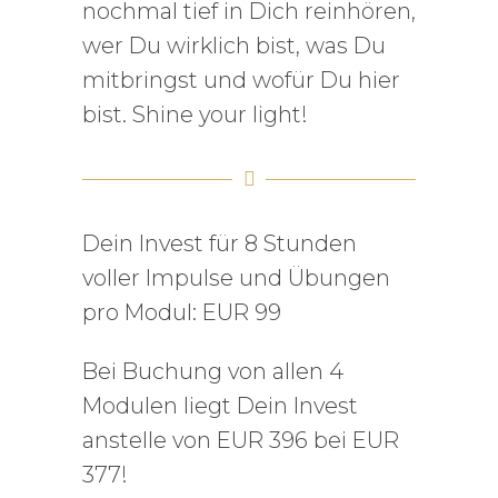
nochmal tief in Dich reinhören,
wer Du wirklich bist, was Du
mitbringst und wofür Du hier
bist. Shine your light!
Dein Invest für 8 Stunden
voller Impulse und Übungen
pro Modul: EUR 99
Bei Buchung von allen 4
Modulen liegt Dein Invest
anstelle von EUR 396 bei EUR
377!