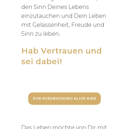
den Sinn Deines Lebens
einzutauchen und Dein Leben
mit Gelassenheit, Freude und
Sinn zu leben.
Hab Vertrauen und
sei dabei!
ZUR KURSBUCHUNG KLICK HIER
Das Leben möchte von Dir mit