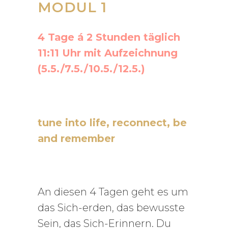
MODUL 1
4 Tage á 2 Stunden täglich
11:11 Uhr mit Aufzeichnung
(5.5./7.5./10.5./12.5.)
tune into life, reconnect, be
and remember
An diesen 4 Tagen geht es um
das Sich-erden, das bewusste
Sein, das Sich-Erinnern. Du