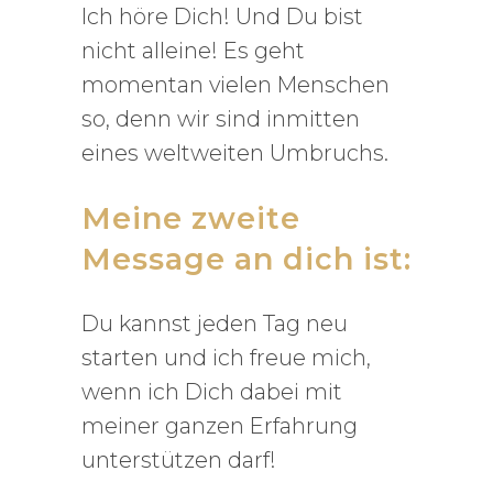
Ich höre Dich! Und Du bist
nicht alleine! Es geht
momentan vielen Menschen
so, denn wir sind inmitten
eines weltweiten Umbruchs.
Meine zweite
Message an dich ist:
Du kannst jeden Tag neu
starten und ich freue mich,
wenn ich Dich dabei mit
meiner ganzen Erfahrung
unterstützen darf!