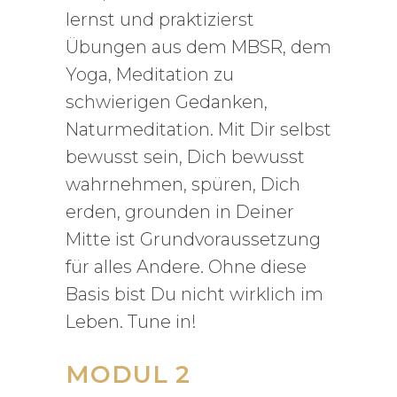
lernst und praktizierst
Übungen aus dem MBSR, dem
Yoga, Meditation zu
schwierigen Gedanken,
Naturmeditation. Mit Dir selbst
bewusst sein, Dich bewusst
wahrnehmen, spüren, Dich
erden, grounden in Deiner
Mitte ist Grundvoraussetzung
für alles Andere. Ohne diese
Basis bist Du nicht wirklich im
Leben. Tune in!
MODUL 2