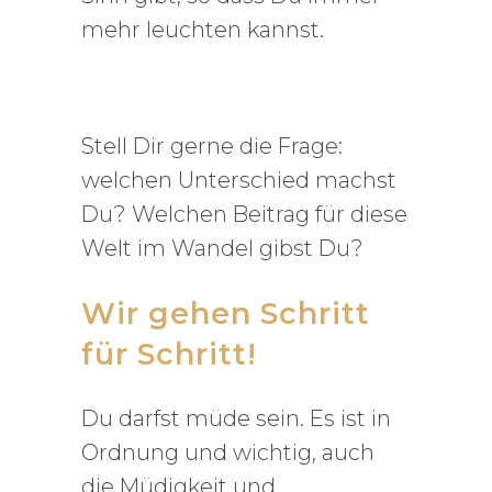
mehr leuchten kannst.
Stell Dir gerne die Frage:
welchen Unterschied machst
Du? Welchen Beitrag für diese
Welt im Wandel gibst Du?
Wir gehen Schritt
für Schritt!
Du darfst müde sein. Es ist in
Ordnung und wichtig, auch
die Müdigkeit und