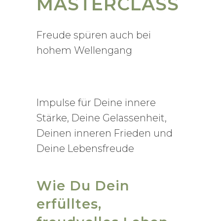
MASTERCLASS
Freude spüren auch bei
hohem Wellengang
Impulse für Deine innere
Stärke, Deine Gelassenheit,
Deinen inneren Frieden und
Deine Lebensfreude
Wie Du Dein
erfülltes,