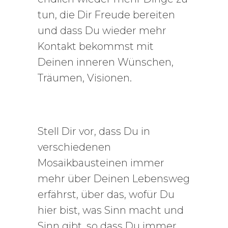
tun, die Dir Freude bereiten
und dass Du wieder mehr
Kontakt bekommst mit
Deinen inneren Wünschen,
Träumen, Visionen.
Stell Dir vor, dass Du in
verschiedenen
Mosaikbausteinen immer
mehr über Deinen Lebensweg
erfährst, über das, wofür Du
hier bist, was Sinn macht und
Sinn gibt, so dass Du immer