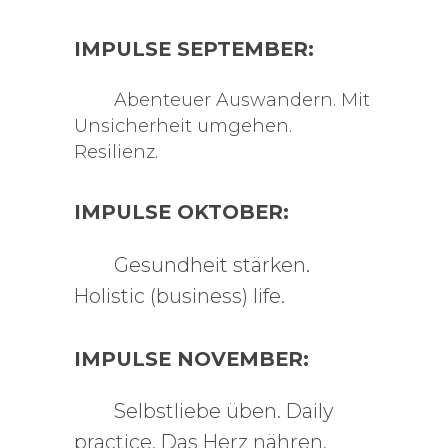
IMPULSE SEPTEMBER:
Abenteuer Auswandern. Mit
Unsicherheit umgehen.
Resilienz.
IMPULSE OKTOBER:
Gesundheit stärken.
Holistic (business) life.
IMPULSE NOVEMBER:
Selbstliebe üben. Daily
practice. Das Herz nähren.