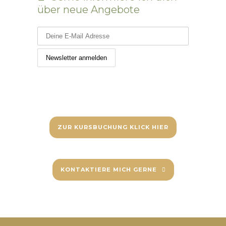
über neue Angebote
ZUR KURSBUCHUNG KLICK HIER
KONTAKTIERE MICH GERNE