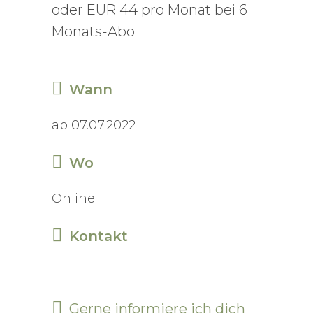
oder EUR 44 pro Monat bei 6
Monats-Abo
Wann
ab 07.07.2022
Wo
Online
Kontakt
Gerne informiere ich dich