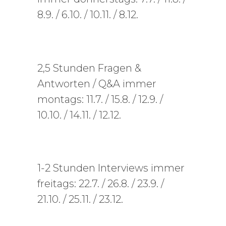
8.9. / 6.10. / 10.11. / 8.12.
2,5 Stunden Fragen &
Antworten / Q&A immer
montags: 11.7. / 15.8. / 12.9. /
10.10. / 14.11. / 12.12.
1-2 Stunden Interviews immer
freitags: 22.7. / 26.8. / 23.9. /
21.10. / 25.11. / 23.12.