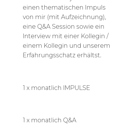
einen thematischen Impuls
von mir (mit Aufzeichnung),
eine Q&A Session sowie ein
Interview mit einer Kollegin /
einem Kollegin und unserem
Erfahrungsschatz erhältst.
1 x monatlich IMPULSE
1 x monatlich Q&A