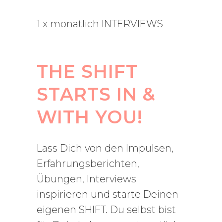
1 x monatlich INTERVIEWS
THE SHIFT
STARTS IN &
WITH YOU!
Lass Dich von den Impulsen,
Erfahrungsberichten,
Übungen, Interviews
inspirieren und starte Deinen
eigenen SHIFT. Du selbst bist