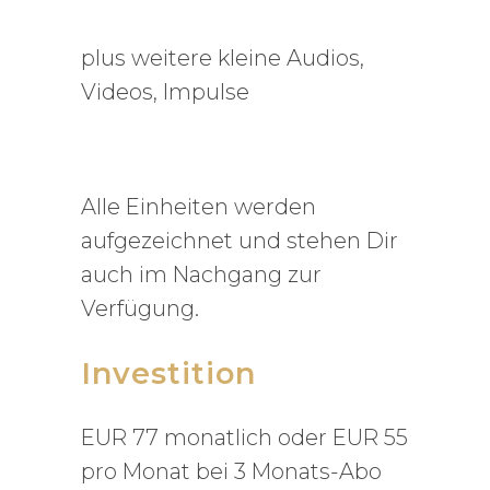
plus weitere kleine Audios,
Videos, Impulse
Alle Einheiten werden
aufgezeichnet und stehen Dir
auch im Nachgang zur
Verfügung.
Investition
EUR 77 monatlich oder EUR 55
pro Monat bei 3 Monats-Abo