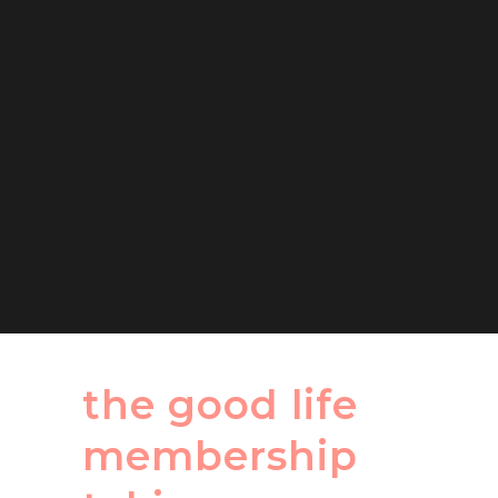
the good life
membership