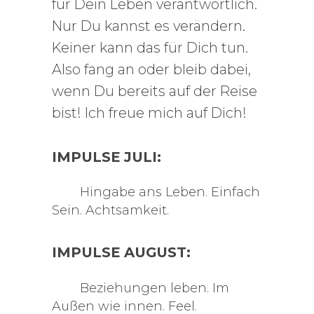
für Dein Leben verantwortlich.
Nur Du kannst es verändern.
Keiner kann das für Dich tun.
Also fang an oder bleib dabei,
wenn Du bereits auf der Reise
bist! Ich freue mich auf Dich!
IMPULSE JULI:
Hingabe ans Leben. Einfach
Sein. Achtsamkeit.
IMPULSE AUGUST:
Beziehungen leben. Im
Außen wie innen. Feel.